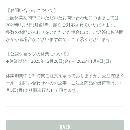
【お問い合わせについて】
上記休業期間中にいただいたお問い合わせにつきましては、
2026年1月5日(月)以降、順次ご対応させていただきます。
多数のお問い合わせをいただいた場合には、ご返答にお時間
がかかる場合がございますので、ご了承くださいませ。
【公認ショップの休業について】
◆休業期間：2025年12月26日(金) ～ 2026年1月4日(日)
休業期間中も24時間ご注文を承っておりますが、受注確認メ
ール・お問い合わせへのお返事・ご注文商品の出荷等は、1
月5日(月)より順次行わせて頂きます。
BACK