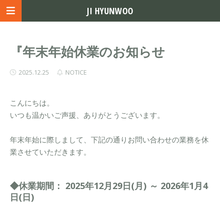
JI HYUNWOO
『年末年始休業のお知らせ
2025.12.25
NOTICE
こんにちは。
いつも温かいご声援、ありがとうございます。
年末年始に際しまして、下記の通りお問い合わせの業務を休
業させていただきます。
◆休業期間： 2025年12月29日(月) ～ 2026年1月4
日(日)