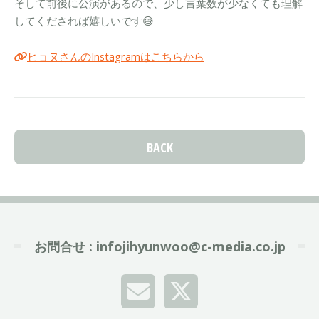
そして前後に公演があるので、少し言葉数が少なくても理解
してくだされば嬉しいです😅
ヒョヌさんのInstagramはこちらから
BACK
お問合せ :
infojihyunwoo@c-media.co.jp